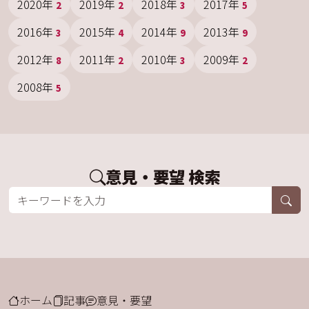
2020年
2019年
2018年
2017年
2
2
3
5
2016年
2015年
2014年
2013年
3
4
9
9
2012年
2011年
2010年
2009年
8
2
3
2
2008年
5
意見・要望 検索
ホーム
記事
意見・要望