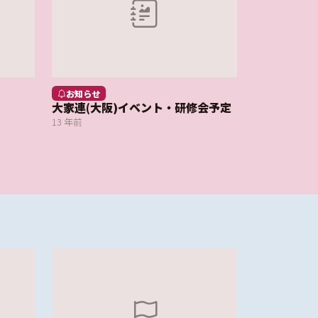
お知らせ
大家連(大阪)イベント・研修会予定
13 年前