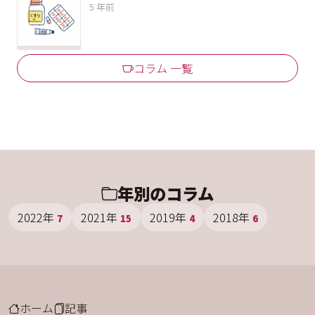
5 年前
コラム 一覧
年別のコラム
2022年
2021年
2019年
2018年
7
15
4
6
ホーム
記事