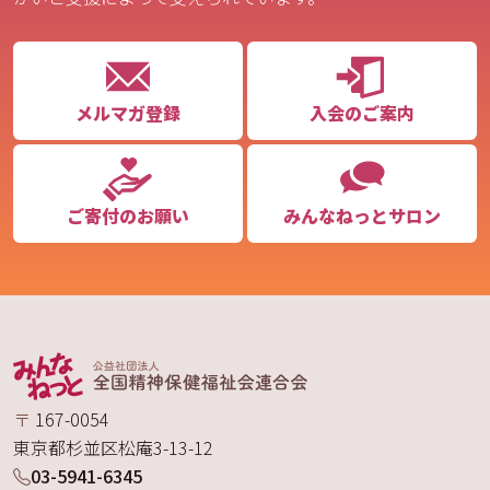
メルマガ登録
入会のご案内
ご寄付のお願い
みんなねっとサロン
〒
167-0054
東京都
杉並区
松庵
3-13-12
03-5941-6345