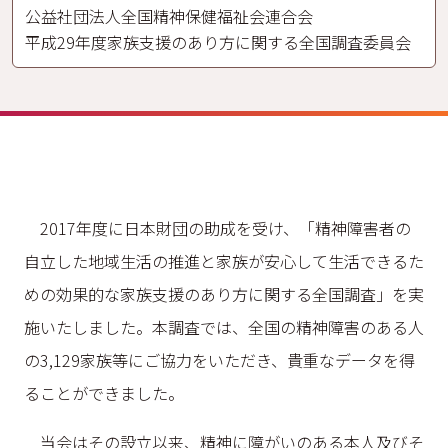
公益社団法人全国精神保健福祉会連合会
平成29年度家族支援のあり方に関する全国調査委員会
2017年度に日本財団の助成を受け、「精神障害者の
自立した地域生活の推進と家族が安心して生活できるた
めの効果的な家族支援のあり方に関する全国調査」を実
施いたしました。本調査では、全国の精神障害のある人
の3,129家族等にご協力をいただき、貴重なデータを得
ることができました。
当会はその設立以来、精神に障がいのある本人及びそ