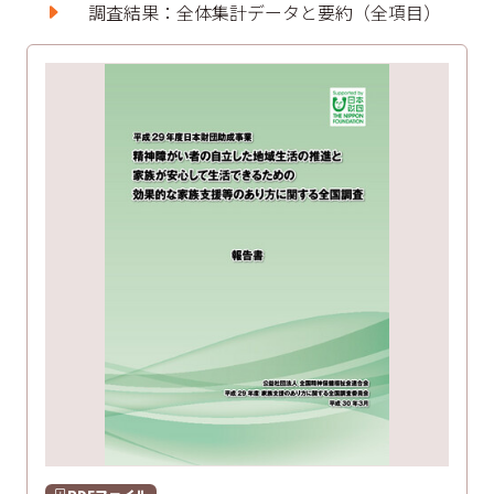
調査結果：全体集計データと要約（全項目）