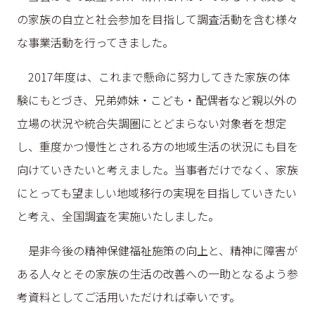
の家族の自立と社会参加を目指して調査活動を含む様々
な事業活動を行ってきました。
2017年度は、これまで懸命に努力してきた家族の体
験にもとづき、兄弟姉妹・こども・配偶者など親以外の
立場の状況や統合失調圏にとどまらない対象者を想定
し、重度かつ慢性とされる方の地域生活の状況にも目を
向けていきたいと考えました。当事者だけでなく、家族
にとっても望ましい地域移行の実現を目指していきたい
と考え、全国調査を実施いたしました。
是非今後の精神保健福祉施策の向上と、精神に障害が
ある人々とその家族の生活の改善への一助となるよう参
考資料としてご活用いただければ幸いです。