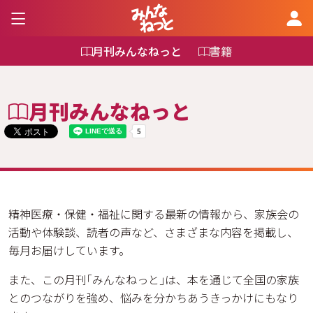
月刊みんなねっと
書籍
月刊みんなねっと
精神医療・保健・福祉に関する最新の情報から、家族会の
活動や体験談、読者の声など、さまざまな内容を掲載し、
毎月お届けしています。
また、この月刊｢みんなねっと｣は、本を通じて全国の家族
とのつながりを強め、悩みを分かちあうきっかけにもなり