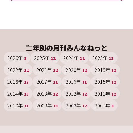
年別の月刊みんなねっと
2026年
2025年
2024年
2023年
8
12
12
13
2022年
2021年
2020年
2019年
12
12
12
12
2018年
2017年
2016年
2015年
13
11
11
12
2014年
2013年
2012年
2011年
13
12
12
12
2010年
2009年
2008年
2007年
11
13
12
8