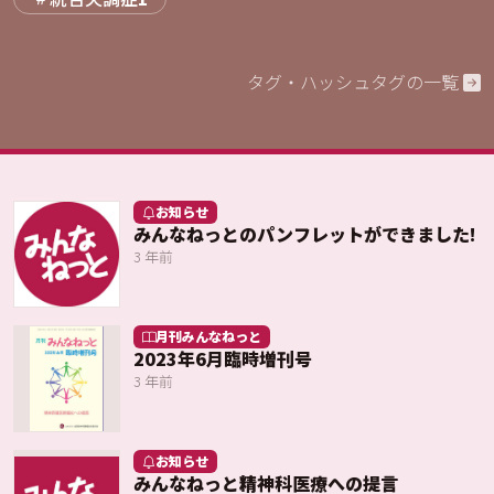
タグ・ハッシュタグの一覧
お知らせ
みんなねっとのパンフレットができました!
3 年前
月刊みんなねっと
2023年6月臨時増刊号
3 年前
お知らせ
みんなねっと精神科医療への提言