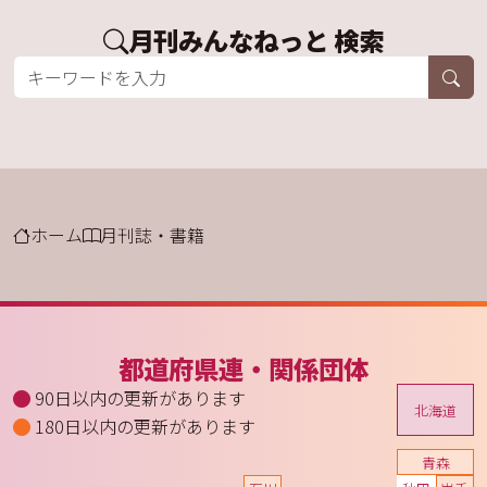
月刊みんなねっと 検索
ホーム
月刊誌・書籍
都道府県連・関係団体
90日以内の更新があります
北海道
180日以内の更新があります
青森