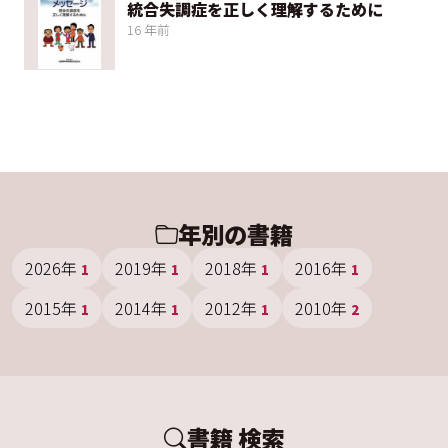
統合失調症を正しく理解するために
16 年前
年別の書籍
2026年
2019年
2018年
2016年
1
1
1
1
2015年
2014年
2012年
2010年
1
1
1
2
書籍 検索