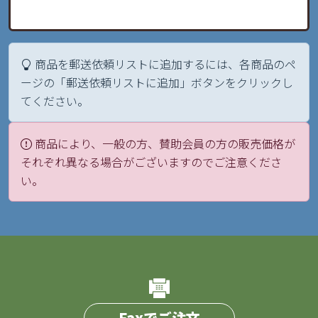
商品を郵送依頼リストに追加するには、各商品のペ
ージの「郵送依頼リストに追加」ボタンをクリックし
てください。
商品により、一般の方、賛助会員の方の販売価格が
それぞれ異なる場合がございますのでご注意くださ
い。
Faxでご注文