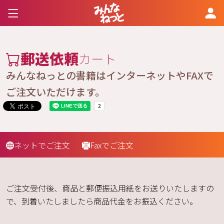
郵送依頼
カート
みんなねっとの書籍はインターネットやFAXで
ご注文いただけます。
ネットでご注文
Faxでご注文
ご注文受付後、商品と郵便振込用紙をお送りいたしますの
で、到着いたしましたら商品代金をお振込ください。