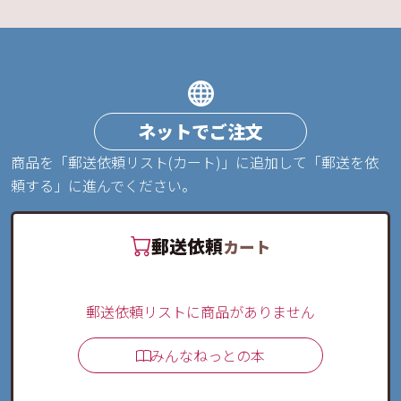
ネットでご注文
商品を「郵送依頼リスト(カート)」に追加して「郵送を依
頼する」に進んでください。
郵送依頼
カート
郵送依頼リストに商品がありません
みんなねっとの本