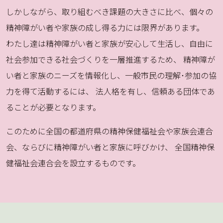
しかしながら、取り組むべき課題の大きさに比べ、個々の
精神障がい者や家族の成し得る力には限界があります。
わたし達は精神障がい者と家族が安心して生活し、自由に
社会参加できる社会づくりを一層推進するため、 精神障が
い者と家族のニーズを情報化し、一般市民の理解･参加の協
力を得て活動するには、 法人格を有し、信頼ある団体であ
ることが必要となります。
このために全国の都道府県の精神保健福祉会や家族会連合
会、ならびに精神障がい者と家族に呼びかけ、 全国精神保
健福祉会連合会を設立するものです。