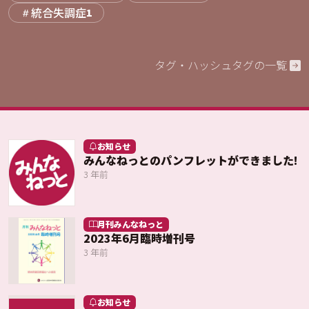
統合失調症
1
タグ・ハッシュタグの一覧
お知らせ
みんなねっとのパンフレットができました!
3 年前
月刊みんなねっと
2023年6月臨時増刊号
3 年前
お知らせ