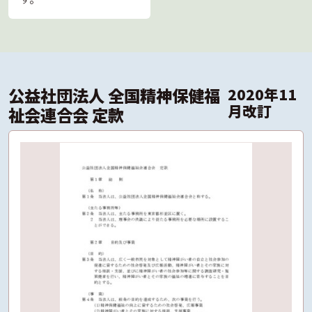
公益社団法人 全国精神保健福
2020年11
月改訂
祉会連合会 定款