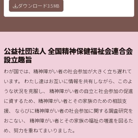
ダウンロード
3.5 MB
公益社団法人 全国精神保健福祉会連合会
設立趣旨
わが国では、精神障がい者の社会参加が大きく立ち遅れて
います。 わたし達はお互いに情報を共有しながら、このよ
うな状況を克服し、 精神障がい者の自立と社会参加の促進
に資するため、精神障がい者とその家族のための相談支
援、 ならびに精神障がい者の社会参加に関する調査研究を
おこない、 精神障がい者とその家族の福祉の増進を図るた
め、努力を重ねてまいりました。