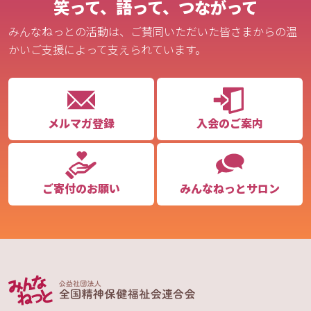
笑って、語って、つながって
みんなねっとの活動は、ご賛同いただいた皆さまからの温
かいご支援によって支えられています。
メルマガ登録
入会のご案内
ご寄付のお願い
みんなねっとサロン