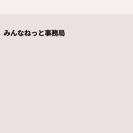
みんなねっと事務局