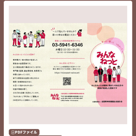
PDFファイル