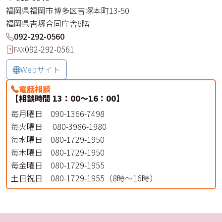
福岡県
福岡市博多区
吉塚本町
13-50
福岡県吉塚合同庁舎6階
092-292-0560
092-292-0561
FAX
Webサイト
電話相談
【相談時間 13：00～16：00】
毎月曜日 090-1366-7498
毎火曜日 080-3986-1980
毎水曜日 080-1729-1950
毎木曜日 080-1729-1950
毎金曜日 080-1729-1955
土日祝日 080-1729-1955（8時～16時）