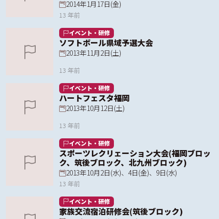
2014年1月17日(金)
13 年前
イベント・研修
ソフトボール県域予選大会
2013年11月2日(土)
13 年前
イベント・研修
ハートフェスタ福岡
2013年10月12日(土)
13 年前
イベント・研修
スポーツレクリェーション大会(福岡ブロッ
ク、筑後ブロック、北九州ブロック)
2013年10月2日(水)、4日(金)、9日(水)
13 年前
イベント・研修
家族交流宿泊研修会(筑後ブロック)