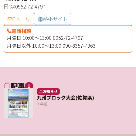
0952-72-4797
FAX
Eメール
Webサイト
電話相談
月曜日 10:00～13:00 0952-72-4797
月曜日以外 10:00～13:00 090-8357-7963
記事
1
お知らせ
九州ブロック大会(佐賀県)
9 年前