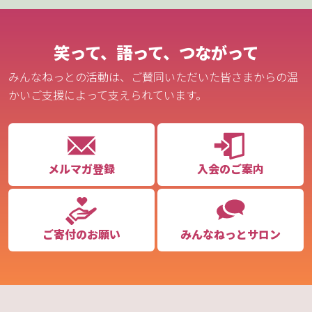
笑って、語って、つながって
みんなねっとの活動は、ご賛同いただいた皆さまからの温
かいご支援によって支えられています。
メルマガ登録
入会のご案内
ご寄付のお願い
みんなねっとサロン