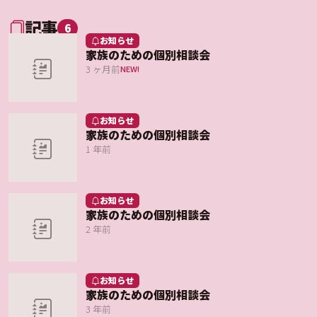
記事
6
お知らせ
家族のための個別相談会
3 ヶ月前
NEW!
お知らせ
家族のための個別相談会
1 年前
お知らせ
家族のための個別相談会
2 年前
お知らせ
家族のための個別相談会
3 年前