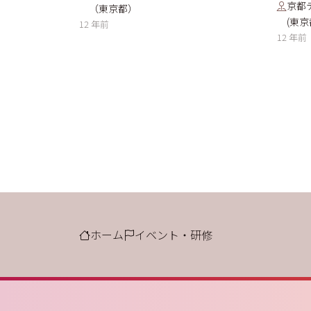
京都
（東京都）
(東京
12 年前
12 年前
ホーム
イベント・研修