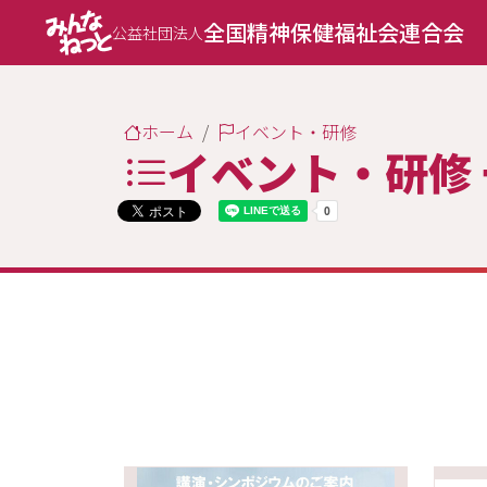
全国精神保健福祉会連合会
公益社団法人
ホーム
イベント・研修
イベント・研修