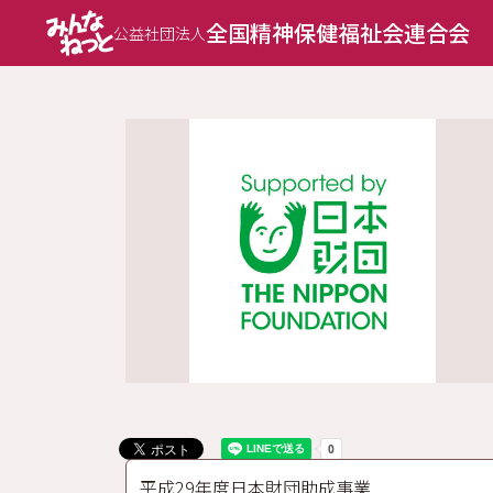
全国精神保健福祉会連合会
公益社団法人
平成29年度日本財団助成事業