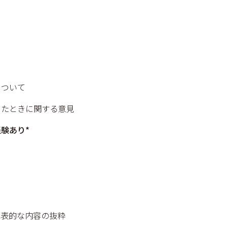
る
ついて
たときに関する意見
験あり*
表的な内容の抜粋