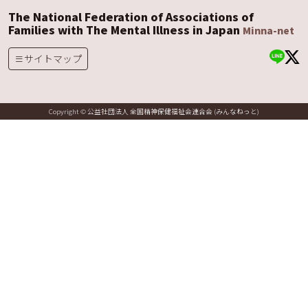
The National Federation of Associations of
Families with The Mental Illness in Japan
Minna-net
サイトマップ
Copyright © 公益社団法人 全国精神保健福祉会連合会 (みんなねっと)