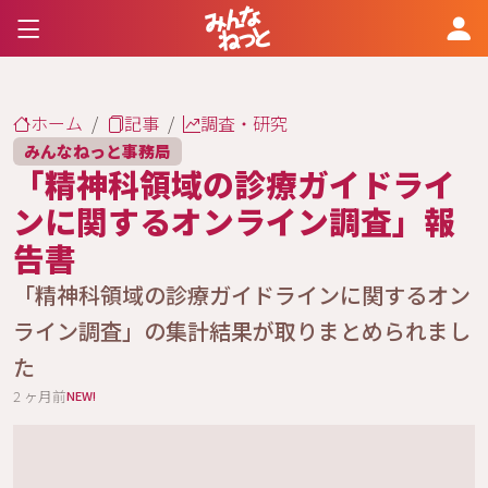
ホーム
記事
調査・研究
みんなねっと事務局
「精神科領域の診療ガイドライ
ンに関するオンライン調査」報
告書
「精神科領域の診療ガイドラインに関するオン
ライン調査」の集計結果が取りまとめられまし
た
2 ヶ月前
NEW!