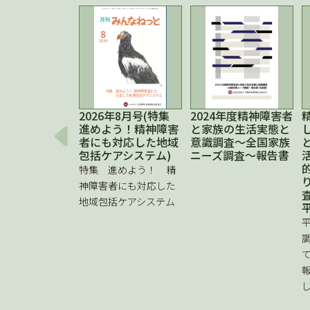
2026年8月号(特集
2024年度精神障害者
進めよう！精神障害
と家族の生活実態と
者にも対応した地域
意識調査～全国家族
包括ケアシステム)
ニーズ調査～報告書
特集 進めよう！ 精
神障害者にも対応した
地域包括ケアシステム