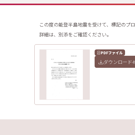
この度の能登半島地震を受けて、標記のプロ
詳細は、別添をご確認ください。
PDFファイル
ダウンロード
4