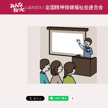
全国精神保健福祉会連合会
公益社団法人