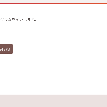
グラムを変更します。
94.3 KB