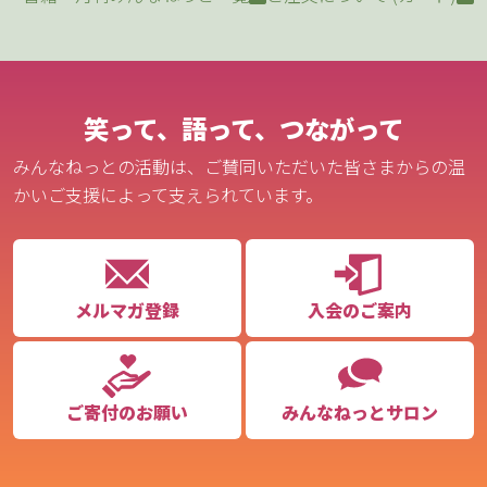
笑って、語って、つながって
みんなねっとの活動は、ご賛同いただいた皆さまからの温
かいご支援によって支えられています。
メルマガ登録
入会のご案内
ご寄付のお願い
みんなねっとサロン