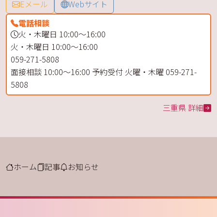
Eメール
Webサイト
電話相談
火・木曜日 10:00～16:00
火・木曜日 10:00～16:00
059-271-5808
面接相談 10:00～16:00 予約受付 火曜・木曜 059-271-
5808
三重県 詳細
ホーム
記事
お知らせ