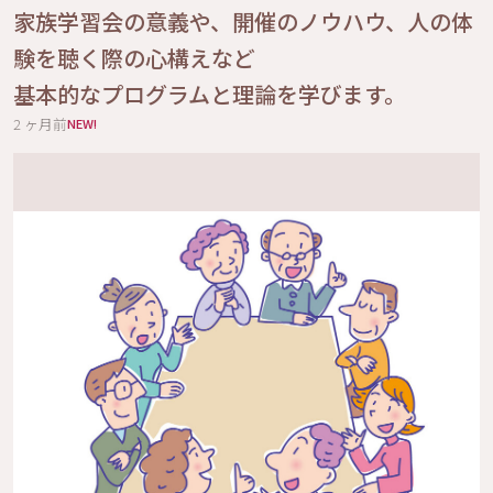
家族学習会の意義や、開催のノウハウ、人の体
験を聴く際の心構えなど
基本的なプログラムと理論を学びます。
2 ヶ月前
NEW!