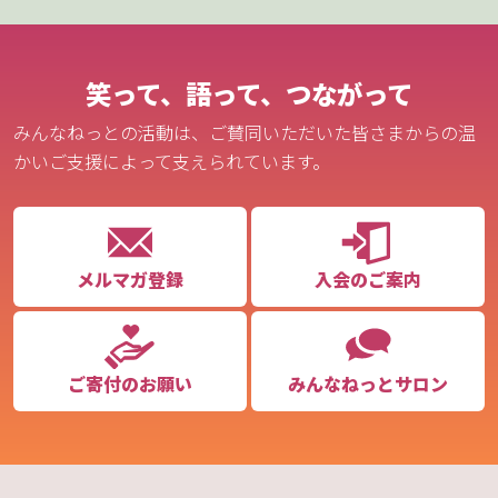
笑って、語って、つながって
みんなねっとの活動は、ご賛同いただいた皆さまからの温
かいご支援によって支えられています。
メルマガ登録
入会のご案内
ご寄付のお願い
みんなねっとサロン