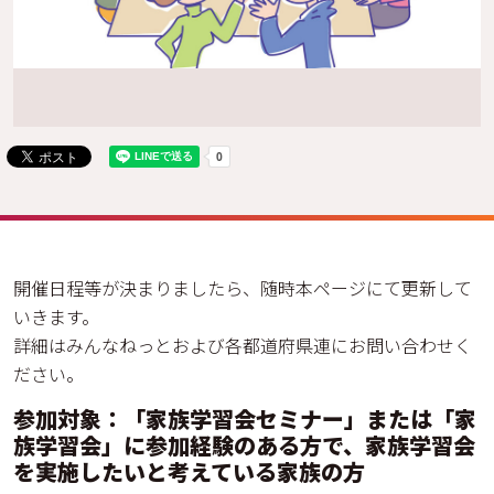
開催日程等が決まりましたら、随時本ページにて更新して
いきます。
詳細はみんなねっとおよび各都道府県連にお問い合わせく
ださい。
参加対象：「家族学習会セミナー」または「家
族学習会」に参加経験のある方で、家族学習会
を実施したいと考えている家族の方