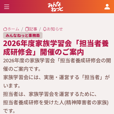
ホーム
記事
お知らせ
みんなねっと事務局
2026年度家族学習会「担当者養
成研修会」開催のご案内
2026年度の家族学習会「担当者養成研修会の開
催のご案内です。
家族学習会には、実施・運営する「担当者」が
います。
担当者は、家族学習会を運営するために、
担当者養成研修を受けた人(精神障害者の家族)
です。