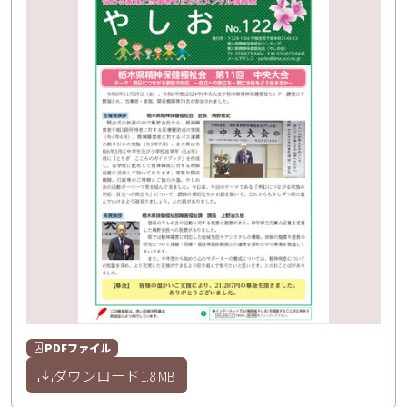
PDFファイル
ダウンロード
1.8 MB