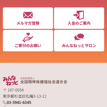
メルマガ登録
入会のご案内
ご寄付のお願い
みんなねっとサロン
〒
167-0054
東京都
杉並区
松庵
3-13-12
03-5941-6345