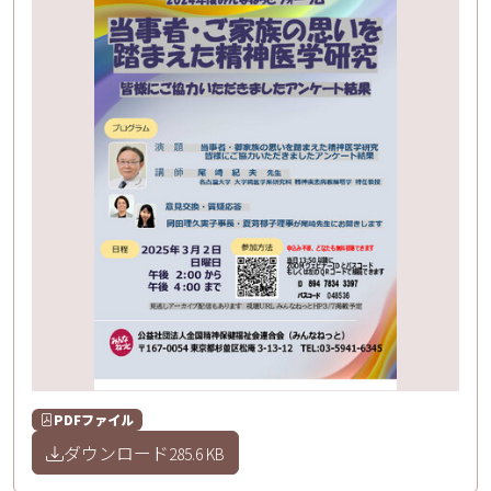
PDFファイル
ダウンロード
285.6 KB