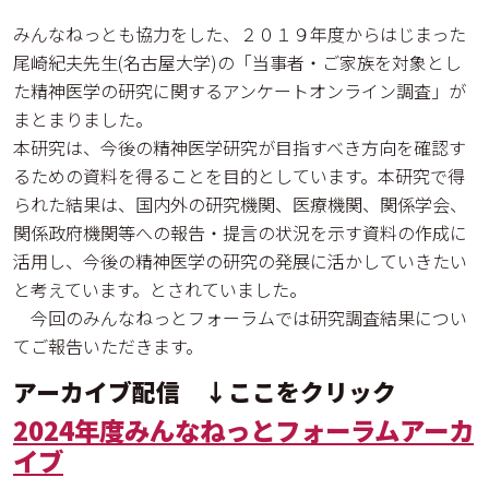
みんなねっとも協力をした、２０１９年度からはじまった
尾崎紀夫先生(名古屋大学)の「当事者・ご家族を対象とし
た精神医学の研究に関するアンケートオンライン調査」が
まとまりました。
本研究は、今後の精神医学研究が目指すべき方向を確認す
るための資料を得ることを目的としています。本研究で得
られた結果は、国内外の研究機関、医療機関、関係学会、
関係政府機関等への報告・提言の状況を示す資料の作成に
活用し、今後の精神医学の研究の発展に活かしていきたい
と考えています。とされていました。
今回のみんなねっとフォーラムでは研究調査結果につい
てご報告いただきます。
アーカイブ配信 ↓ここをクリック
2024年度みんなねっとフォーラムアーカ
イブ