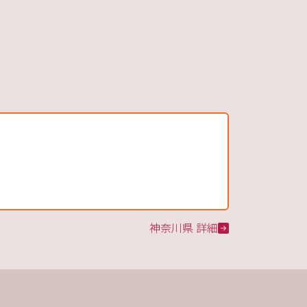
神奈川県 詳細