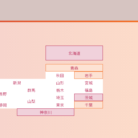
北海道
青森
秋田
岩手
新潟
山形
宮城
群馬
栃木
福島
長野
埼玉
茨城
山梨
静岡
東京
千葉
神奈川