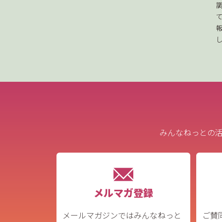
みんなねっとの
メルマガ登録
メールマガジンではみんなねっと
ご賛