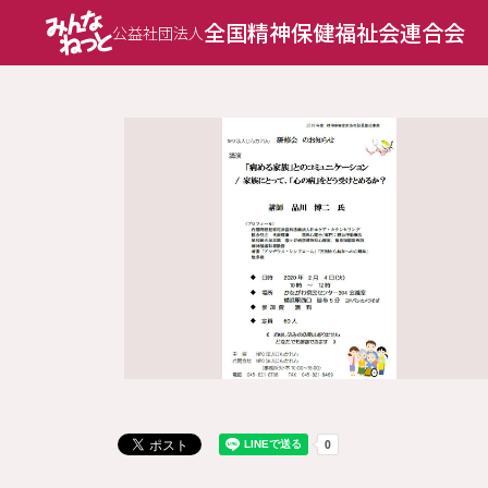
全国精神保健福祉会連合会
公益社団法人