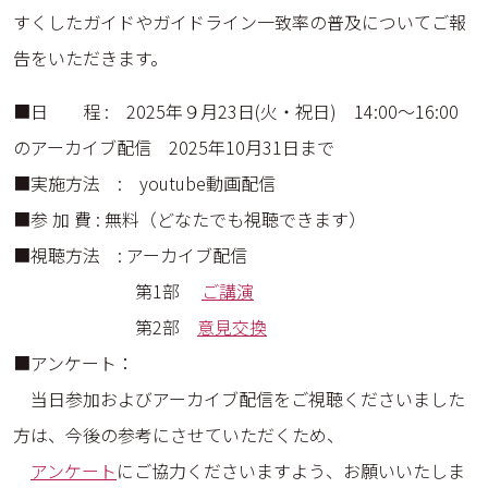
すくしたガイドやガイドライン一致率の普及についてご報
告をいただきます。
■日 程 : 2025年９月23日(火・祝日) 14:00～16:00
のアーカイブ配信 2025年10月31日まで
■実施方法 : youtube動画配信
■参 加 費 : 無料（どなたでも視聴できます）
■視聴方法 : アーカイブ配信
第1部
ご講演
第2部
意見交換
■アンケート：
当日参加およびアーカイブ配信をご視聴くださいました
方は、今後の参考にさせていただくため、
アンケート
にご協力くださいますよう、お願いいたしま