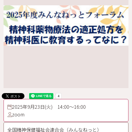
2025年9月23日(火) 14:00～16:00
zoom
全国精神保健福祉会連合会（みんなねっと）