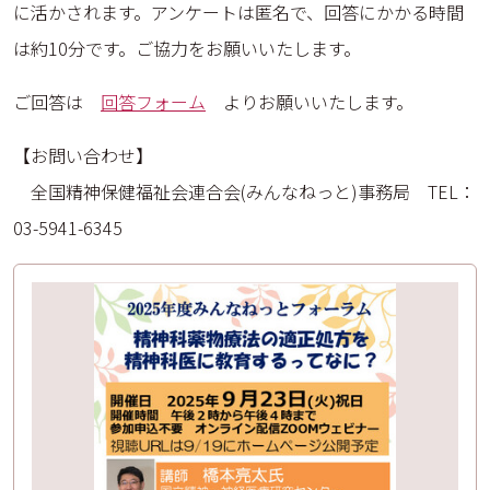
に活かされます。アンケートは匿名で、回答にかかる時間
は約10分です。ご協力をお願いいたします。
ご回答は
回答フォーム
よりお願いいたします。
【お問い合わせ】
全国精神保健福祉会連合会(みんなねっと)事務局 TEL：
03-5941-6345