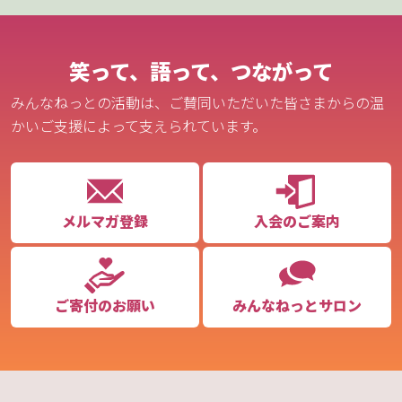
笑って、語って、つながって
みんなねっとの活動は、ご賛同いただいた皆さまからの温
かいご支援によって支えられています。
メルマガ登録
入会のご案内
ご寄付のお願い
みんなねっとサロン