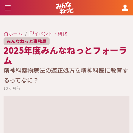
ホーム
イベント・研修
みんなねっと事務局
2025年度みんなねっとフォーラ
ム
精神科薬物療法の適正処方を精神科医に教育す
るってなに？
10 ヶ月前