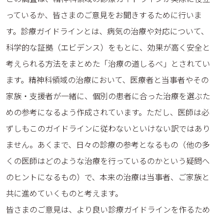
っているか、皆さまのご意見をお聞きするために行いま
す。診療ガイドラインとは、病気の治療や対応について、
科学的な証拠（エビデンス）をもとに、効果が高く安全と
考えられる方法をまとめた「治療の道しるべ」とされてい
ます。精神科領域の治療において、医療者と当事者やその
家族・支援者が一緒に、個別の患者に合った治療を選ぶた
めの参考になるよう作成されています。ただし、医師は必
ずしもこのガイドラインに従わないといけない訳ではあり
ません。あくまで、日々の診療の参考となるもの（他の多
くの医師はどのような治療を行っているのかという疑問へ
のヒントになるもの）で、本来の治療は当事者、ご家族と
共に進めていくものと考えます。
皆さまのご意見は、より良い診療ガイドラインを作るため