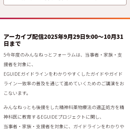
アーカイブ配信2025年9月29日9:00〜10月31
日まで
5今年度のみんなねっとフォーラムは、当事者・家族・支
援者を対象に、
EGUIDEガイドラインをわかりやすくしたガイドやガイド
ライン一致率の普及を通じて進めていくためのご講演をお
こないます。
みんなねっとも後援をした精神科薬物療法の適正処方を精
神科医に教育するEGUIDEプロジェクトに関し、
当事者・家族・支援者を対象に、ガイドラインをわかりや