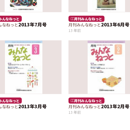
みんなねっと
月刊みんなねっと
2013年7月号
2013年6月号
んなねっと
月刊みんなねっと
13 年前
みんなねっと
月刊みんなねっと
2013年3月号
2013年2月号
んなねっと
月刊みんなねっと
13 年前