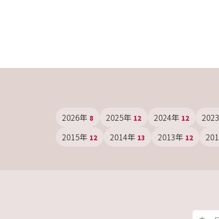
2026年
2025年
2024年
202
8
12
12
2015年
2014年
2013年
20
12
13
12