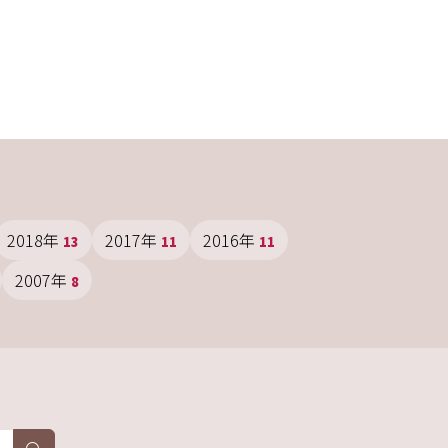
2018年
2017年
2016年
13
11
11
2007年
8