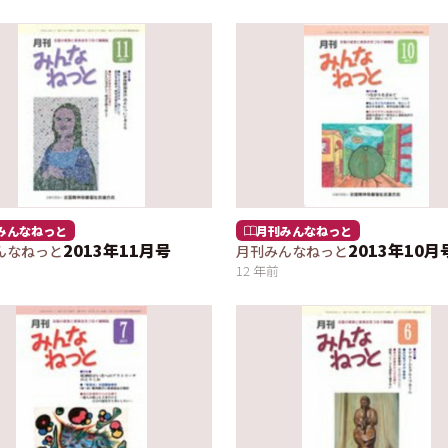
みんなねっと
月刊みんなねっと
2013年11月号
2013年10月
んなねっと
月刊みんなねっと
12 年前