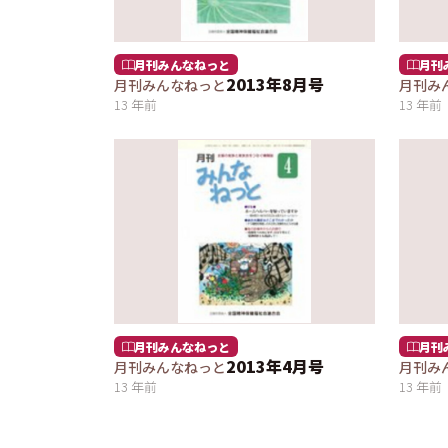
月刊みんなねっと
月刊
2013年8月号
月刊みんなねっと
月刊み
13 年前
13 年前
月刊みんなねっと
月刊
2013年4月号
月刊みんなねっと
月刊み
13 年前
13 年前