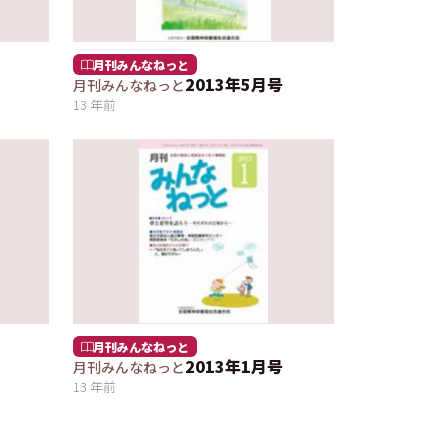
月刊みんなねっと
2013年5月号
月刊みんなねっと
13 年前
月刊みんなねっと
2013年1月号
月刊みんなねっと
13 年前